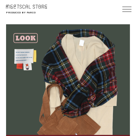
PRODUCED BY PARCO