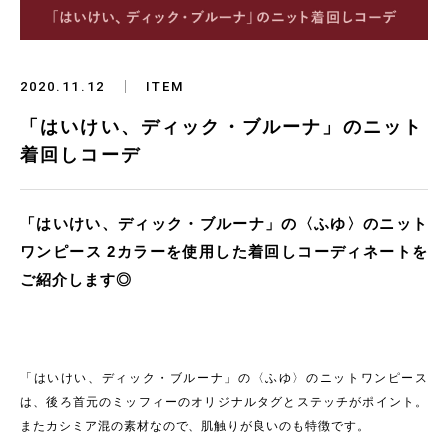
2020.11.12
ITEM
「はいけい、ディック・ブルーナ」のニット
着回しコーデ
「はいけい、ディック・ブルーナ」の〈ふゆ〉のニット
ワンピース 2カラーを使用した着回しコーディネートを
ご紹介します◎
「はいけい、ディック・ブルーナ」の〈ふゆ〉のニットワンピース
は、後ろ首元のミッフィーのオリジナルタグとステッチがポイント。
またカシミア混の素材なので、肌触りが良いのも特徴です。