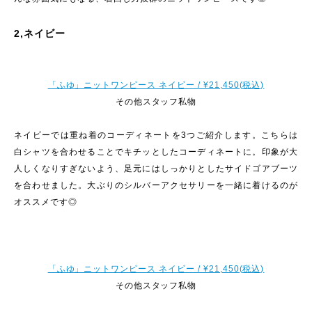
2,ネイビー
「ふゆ」ニットワンピース ネイビー / ¥21,450(税込)
その他スタッフ私物
ネイビーでは重ね着のコーディネートを3つご紹介します。こちらは
白シャツを合わせることでキチッとしたコーディネートに。印象が大
人しくなりすぎないよう、足元にはしっかりとしたサイドゴアブーツ
を合わせました。大ぶりのシルバーアクセサリーを一緒に着けるのが
オススメです◎
「ふゆ」ニットワンピース ネイビー / ¥21,450(税込)
その他スタッフ私物