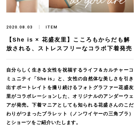
2020.08.03
ITEM
【She is × 花盛友里】こころもからだも解
放される、ストレスフリーなコラボ下着発売
自分らしく生きる女性を祝福するライフ＆カルチャーコ
ミュニティ「She is」と、女性の自然体な美しさを引き
出すポートレイトを撮り続けるフォトグラファー花盛友
里がコラボレーションした、オリジナルのアンダーウェ
アが発売。下着マニアとしても知られる花盛さんのこだ
わりがつまったブラレット（ノンワイヤーの三角ブラ）
とショーツをご紹介いたします。