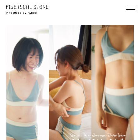
PRODUCED BY PARCO