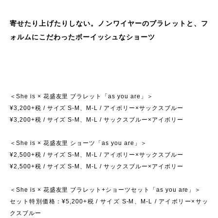
寄せたり上げたりしない。ノンワイヤーのブラレットと、フ
ォルムにこだわったボーイッシュなショーツ
＜She is × 花盛友里 ブラレット「as you are」＞
¥3,200+税 / サイズ S-M、M-L / アイボリー×サックスブルー
¥3,200+税 / サイズ S-M、M-L / サックスブルー×アイボリー
＜She is × 花盛友里 ショーツ「as you are」＞
¥2,500+税 / サイズ S-M、M-L / アイボリー×サックスブルー
¥2,500+税 / サイズ S-M、M-L / サックスブルー×アイボリー
＜She is × 花盛友里 ブラレット+ショーツセット「as you are」＞
セット特別価格：¥5,200+税 / サイズ S-M、M-L / アイボリー×サッ
クスブルー