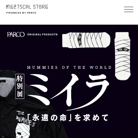
PRODUCED BY PARCO