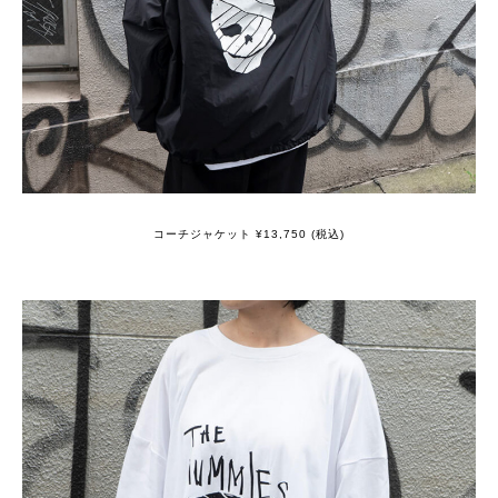
コーチジャケット ¥13,750 (税込)