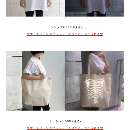
Tシャツ ¥6,600 (税込)
スマートフォンのフラッシュを当てると骨が現れます
トート ¥5,500 (税込)
スマートフォンのフラッシュを当てると骨が現れます