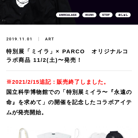
2019.11.01
ART
特別展「ミイラ」× PARCO オリジナルコ
ラボ商品 11/2(土)〜発売！
※2021/2/15追記：販売終了しました。
国立科学博物館での「特別展ミイラ〜『永遠の
命』を求めて」の開催を記念したコラボアイテ
ムが発売開始。