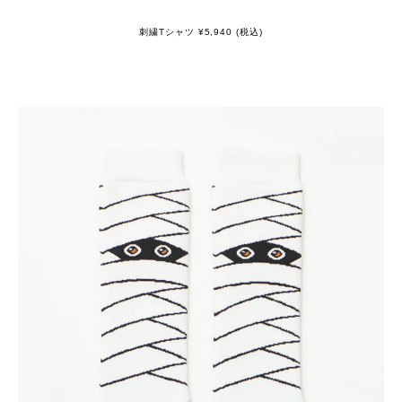
刺繍Tシャツ ¥5,940 (税込)