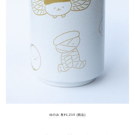
ゆのみ 各¥1,210 (税込)