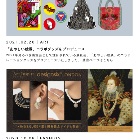
2021.02.26
ART
「あやしい絵展」コラボグッズをプロデュース
2021年見るべき展覧会として注目されている展覧会、「あやしい絵展」のコラボ
レーショングッズをプロデュースいたしました。 受注ページはこちら
2020.10.08
FASHION