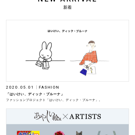
新着
2020.05.01
FASHION
「はいけい、ディック・ブルーナ」
ファッションプロジェクト「はいけい、ディック・ブルーナ」。