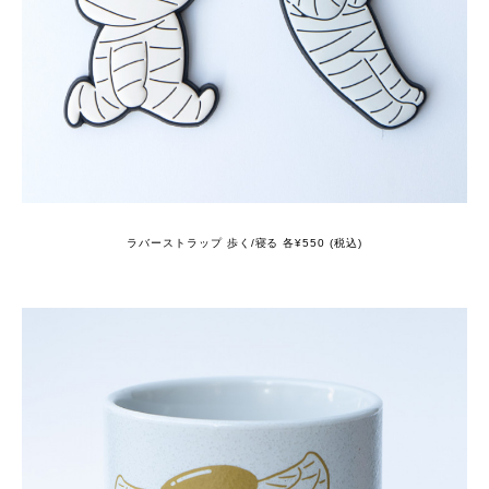
ラバーストラップ 歩く/寝る 各¥550 (税込)