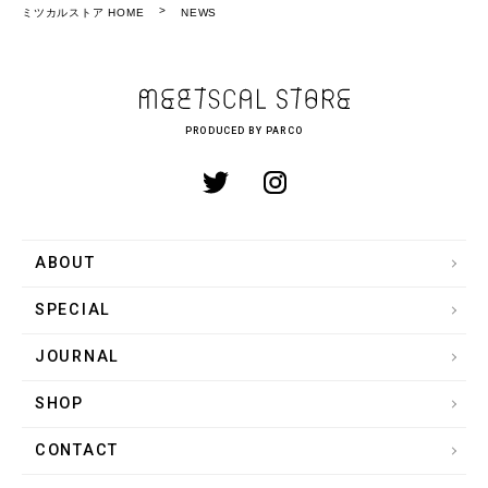
ミツカルストア HOME
NEWS
PRODUCED BY PARCO
ABOUT
SPECIAL
JOURNAL
SHOP
CONTACT